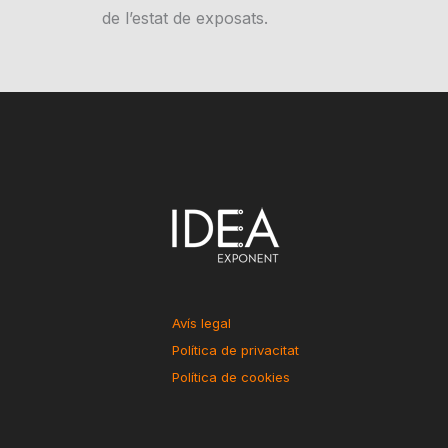
de l’estat de exposats.
Avís legal
Política de privacitat
Política de cookies