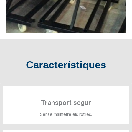
Característiques
Transport segur
Sense malmetre els rotlles.