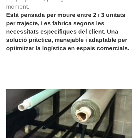
moment.
Està pensada per moure entre 2 i 3 unitats
per trajecte, i es fabrica segons les
necessitats específiques del client. Una
solució pràctica, manejable i adaptable per
optimitzar la logística en espais comercials.