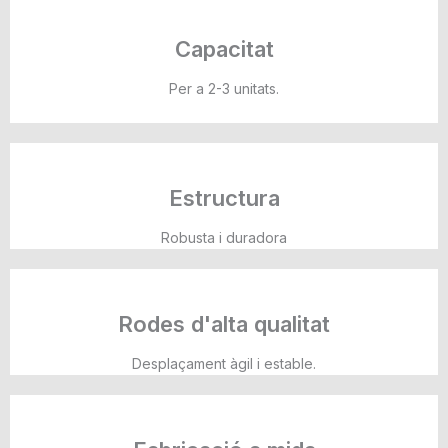
Capacitat
Per a 2-3 unitats.
Estructura
Robusta i duradora
Rodes d'alta qualitat
Desplaçament àgil i estable.