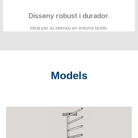
Disseny robust i durador.
Ideal per ús intensiu en entorns tèxtils.
Models