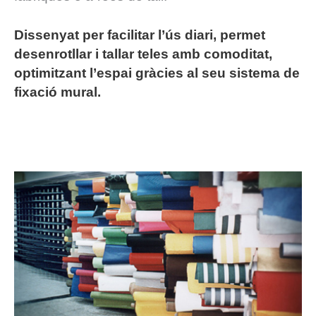
Dissenyat per facilitar l’ús diari, permet
desenrotllar i tallar teles amb comoditat,
optimitzant l’espai gràcies al seu sistema de
fixació mural.