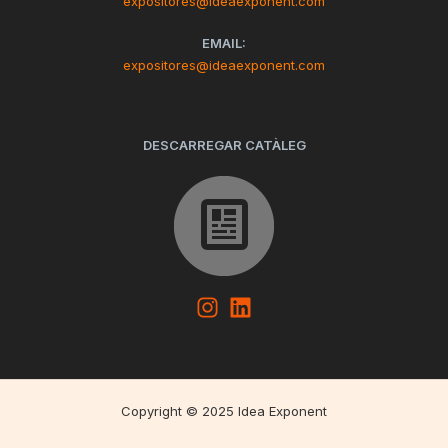
expositores@ideaexponent.com
EMAIL:
expositores@ideaexponent.com
DESCARREGAR CATÀLEG
Copyright © 2025 Idea Exponent