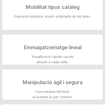
Mobilitat tipus catàleg
Exposició pràctica, visual i ordenada de les teles.
Emmagatzematge lineal
Visualització ràpida i accés
directe a cada rotlle.
Manipulació àgil i segura
Cura màxima del teixit
al sostenir-lo per l'interior.