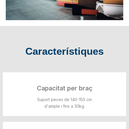
Característiques
Capacitat per braç
Suport peces de 140-150 cm
d'ample i fins a 30kg.