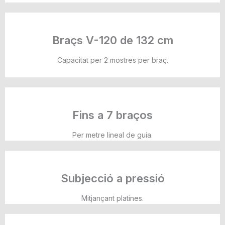
Braçs V-120 de 132 cm
Capacitat per 2 mostres per braç.
Fins a 7 braços
Per metre lineal de guia.
Subjecció a pressió
Mitjançant platines.