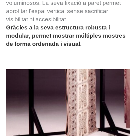
voluminosos. La seva fixació a paret permet
aprofitar l’espai vertical sense sacrificar
visibilitat ni accesibilitat.
Gràcies a la seva estructura robusta i
modular, permet mostrar múltiples mostres
de forma ordenada i visual.