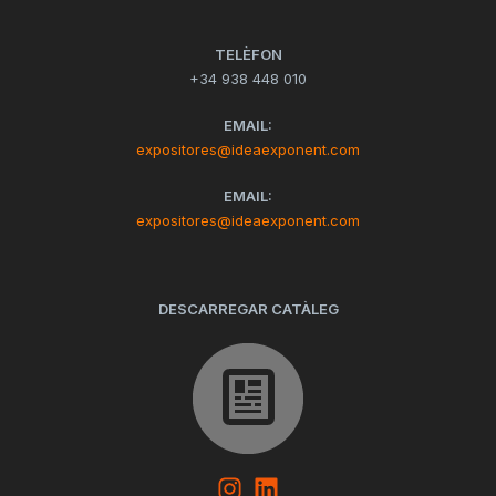
TELÈFON
+34 938 448 010
EMAIL:
expositores@ideaexponent.com
EMAIL:
expositores@ideaexponent.com
DESCARREGAR CATÀLEG