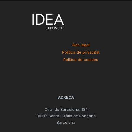
Avís legal
Política de privacitat
Política de cookies
ADREÇA
Ctra. de Barcelona, 184
08187 Santa Eulàlia de Ronçana
Barcelona