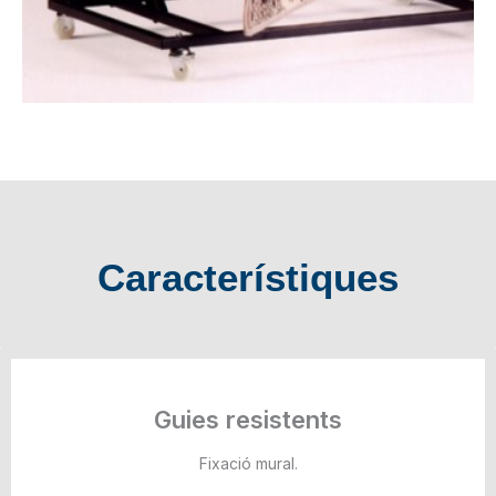
Característiques
Guies resistents
Fixació mural.