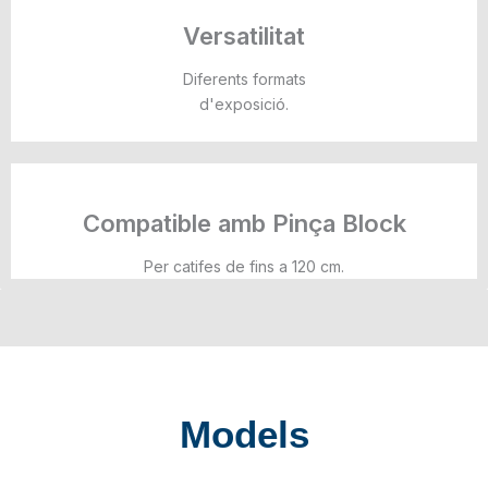
Versatilitat
Diferents formats
d'exposició.
Compatible amb Pinça Block
Per catifes de fins a 120 cm.
Models