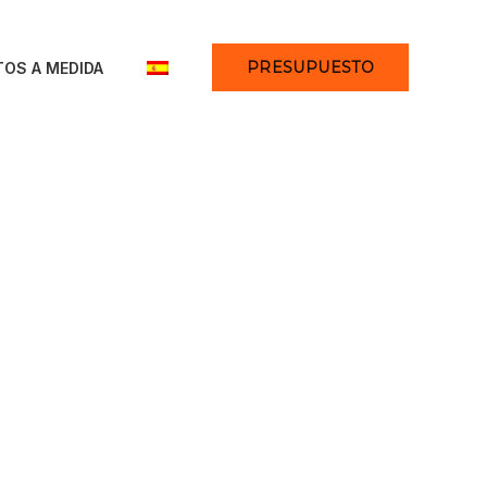
PRESUPUESTO
OS A MEDIDA