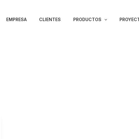
EMPRESA
CLIENTES
PRODUCTOS
PROYECT