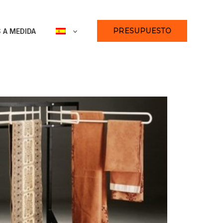
PRESUPUESTO
 A MEDIDA