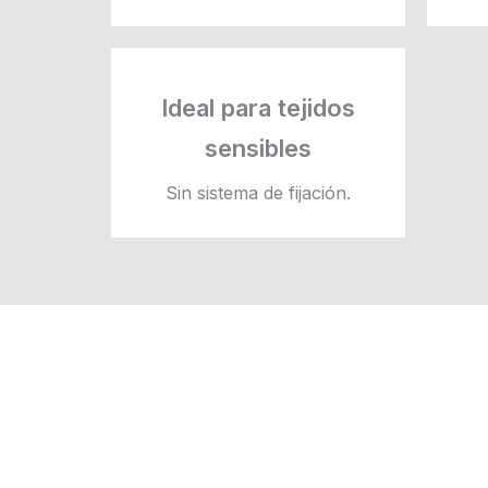
Ideal para tejidos
sensibles
Sin sistema de fijación.