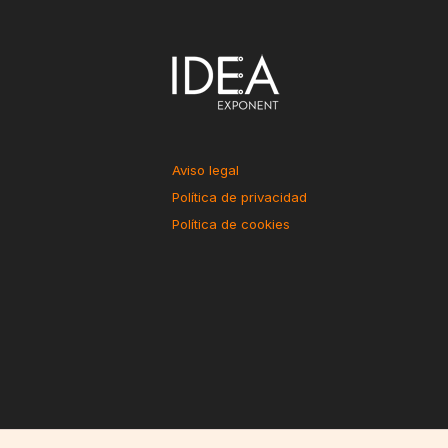
Aviso legal
Política de privacidad
Política de cookies