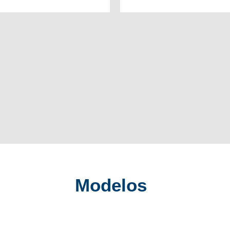
Modelos