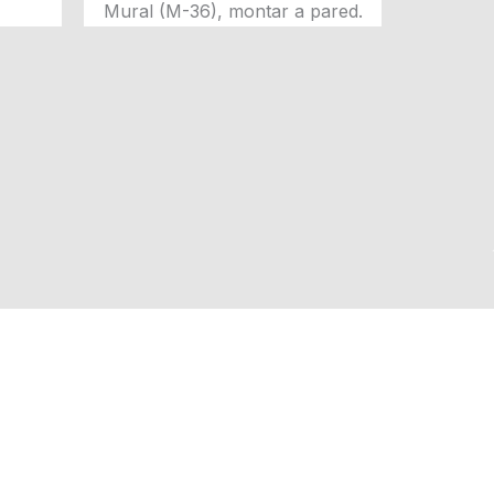
Mural (M-36), montar a pared.