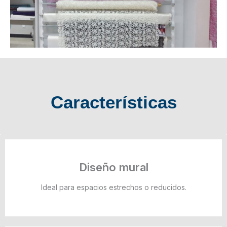
Características
Diseño mural
Ideal para espacios estrechos o reducidos.