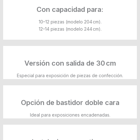
Con capacidad para:
10–12 piezas (modelo 204 cm).
12–14 piezas (modelo 244 cm).
Versión con salida de 30 cm
Especial para exposición de piezas de confección.
Opción de bastidor doble cara
Ideal para exposiciones encadenadas.