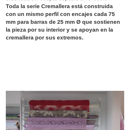
Toda la serie Cremallera está construida
con un mismo perfil con encajes cada 75
mm para barras de 25 mm Ø que sostienen
la pieza por su interior y se apoyan en la
cremallera por sus extremos.