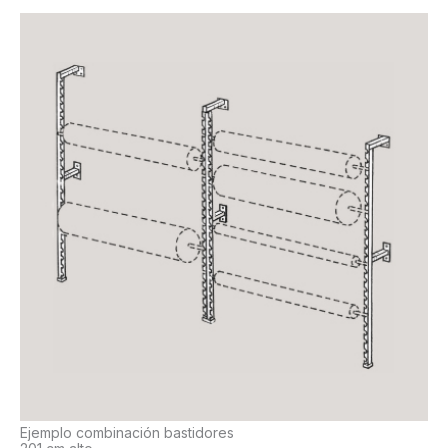
Ejemplo combinación bastidores