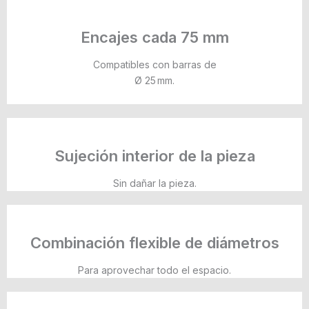
Encajes cada 75 mm
Compatibles con barras de
Ø 25 mm.
Sujeción interior de la pieza
Sin dañar la pieza.
Combinación flexible de diámetros
Para aprovechar todo el espacio.