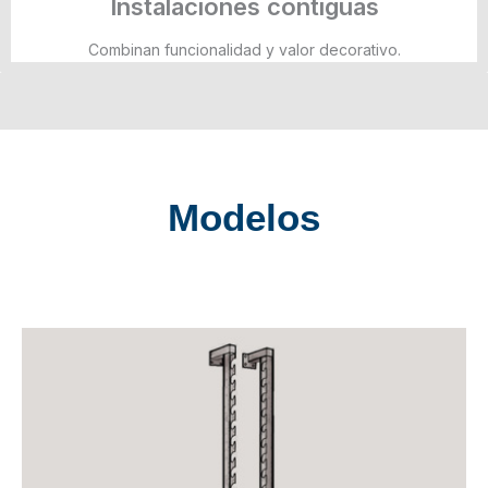
Instalaciones contiguas
Combinan funcionalidad y valor decorativo.
Modelos