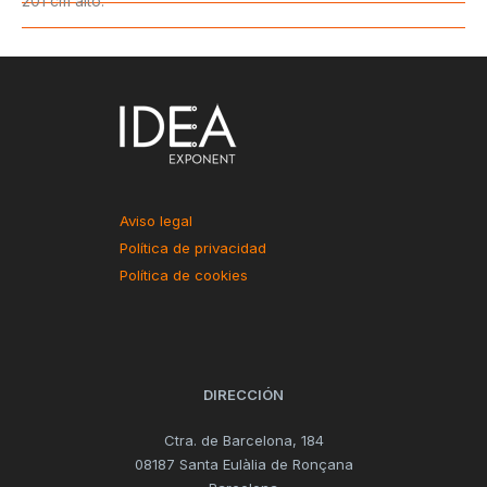
201 cm alto.
Aviso legal
Política de privacidad
Política de cookies
DIRECCIÓN
Ctra. de Barcelona, 184
08187 Santa Eulàlia de Ronçana