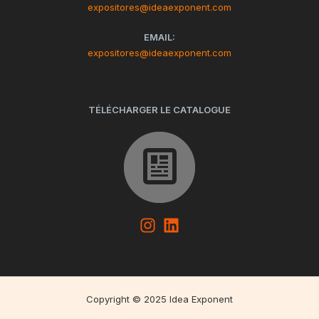
expositores@ideaexponent.com
EMAIL:
expositores@ideaexponent.com
TÉLÉCHARGER LE CATALOGUE
Copyright © 2025 Idea Exponent