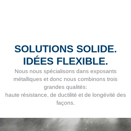
SOLUTIONS SOLIDE.
IDÉES FLEXIBLE.
Nous nous spécialisons dans exposants
métalliques et donc nous combinons trois
grandes qualités:
haute résistance, de ductilité et de longévité des
façons.