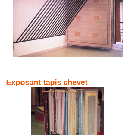
Exposant tapis chevet