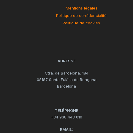
Mentions légales
Politique de confidencialité
Politique de cookies
ADRESSE
Ctra. de Barcelona, 184
08187 Santa Eulàlia de Ronçana
Barcelona
TÉLÉPHONE
+34 938 448 010
EMAIL: