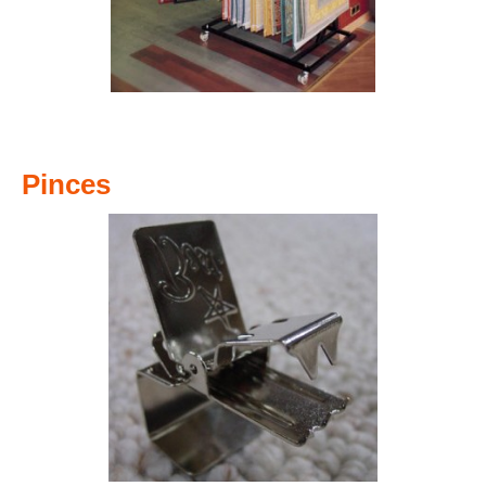
Pinces