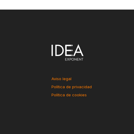
Aviso legal
Política de privacidad
Política de cookies