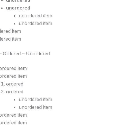
unordered
unordered
unordered item
unordered item
dered item
dered item
– Ordered – Unordered
ordered item
ordered item
ordered
ordered
unordered item
unordered item
ordered item
ordered item